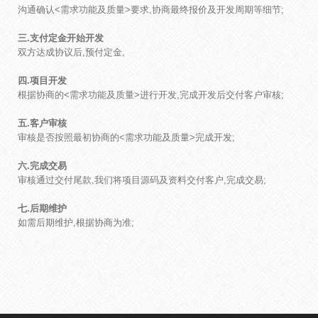
沟通确认<需求功能及质量>要求,协商最终报价及开发周期等细节;

三.支付定金开始开发
双方达成协议后,预付定金,

四.项目开发
根据协商的<需求功能及质量>进行开发,完成开发后交付客户审核;

五.客户审核
审核是否按照最初协商的<需求功能及质量>完成开发;

六.完成交易
审核通过交付尾款,我们将项目源码及资料交付客户,完成交易;

七.后期维护
如需后期维护,根据协商为准;  
