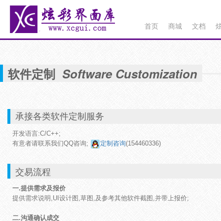
首页
商城
文档
软件定制
Software Customization
承接各类软件定制服务
开发语言:C/C++;
有意者请联系我们QQ咨询;
定制咨询
(154460336)
交易流程
一.提供需求及报价
提供需求说明,UI设计图,草图,及参考其他软件截图,并带上报价;

二.沟通确认成交